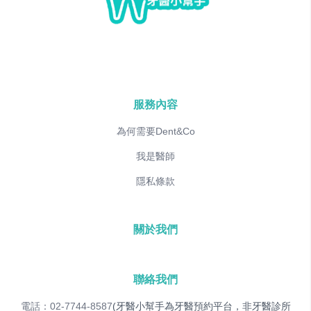
服務內容
為何需要Dent&Co
我是醫師
隱私條款
關於我們
聯絡我們
電話：02-7744-8587
(牙醫小幫手為牙醫預約平台，非牙醫診所