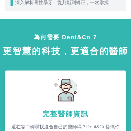
深入解析骨性暴牙：從判斷到矯正，一次掌握
為何需要 Dent&Co ?
更智慧的科技，更適合的醫師
完整醫師資訊
還在靠口碑尋找適合自己的醫師嗎？Dent&Co提供你