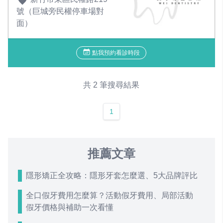
號（巨城旁民權停車場對
面）
點我預約看診時段
共 2 筆搜尋結果
1
推薦文章
隱形矯正全攻略：隱形牙套怎麼選、5大品牌評比
全口假牙費用怎麼算？活動假牙費用、局部活動
假牙價格與補助一次看懂