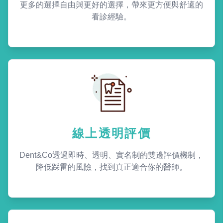
更多的選擇自由與更好的選擇，帶來更方便與舒適的
看診經驗。
線上透明評價
Dent&Co透過即時、透明、實名制的雙邊評價機制，
降低踩雷的風險，找到真正適合你的醫師。