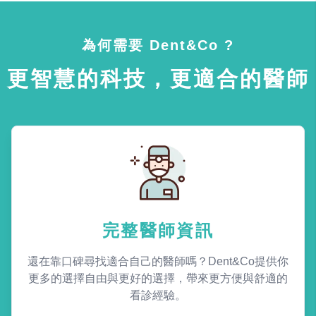
為何需要 Dent&Co ?
更智慧的科技，更適合的醫師
完整醫師資訊
還在靠口碑尋找適合自己的醫師嗎？Dent&Co提供你
更多的選擇自由與更好的選擇，帶來更方便與舒適的
看診經驗。