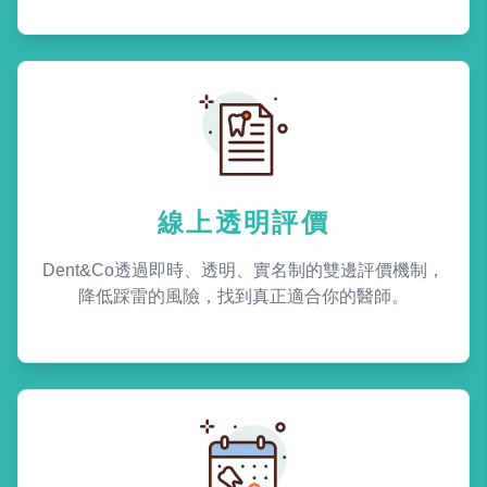
線上透明評價
Dent&Co透過即時、透明、實名制的雙邊評價機制，
降低踩雷的風險，找到真正適合你的醫師。