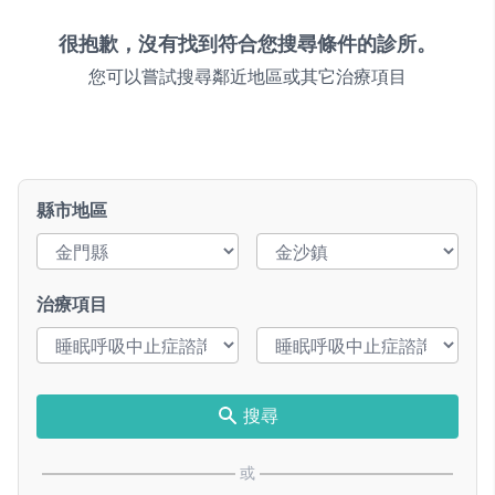
很抱歉，沒有找到符合您搜尋條件的診所。
您可以嘗試搜尋鄰近地區或其它治療項目
縣市地區
治療項目
搜尋
或