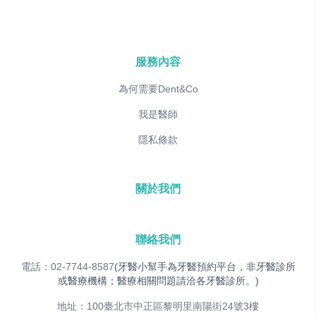
服務內容
為何需要Dent&Co
我是醫師
隱私條款
關於我們
聯絡我們
電話：02-7744-8587
(牙醫小幫手為牙醫預約平台，非牙醫診所
或醫療機構；醫療相關問題請洽各牙醫診所。)
地址：100臺北市中正區黎明里南陽街24號3樓