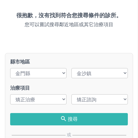
很抱歉，沒有找到符合您搜尋條件的診所。
您可以嘗試搜尋鄰近地區或其它治療項目
縣市地區
治療項目
搜尋
或