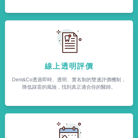
線上透明評價
Dent&Co透過即時、透明、實名制的雙邊評價機制，
降低踩雷的風險，找到真正適合你的醫師。