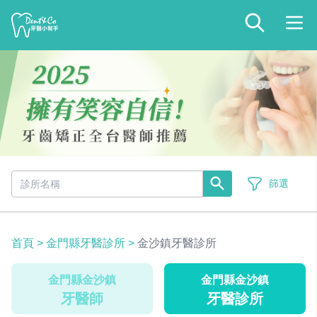
篩選
首頁
>
金門縣牙醫診所
>
金沙鎮牙醫診所
金門縣金沙鎮
金門縣金沙鎮
牙醫師
牙醫診所