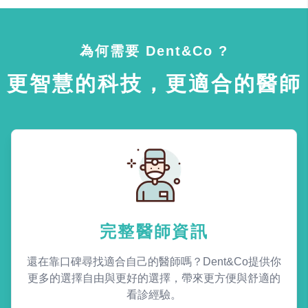
為何需要 Dent&Co ?
更智慧的科技，更適合的醫師
完整醫師資訊
還在靠口碑尋找適合自己的醫師嗎？Dent&Co提供你
更多的選擇自由與更好的選擇，帶來更方便與舒適的
看診經驗。