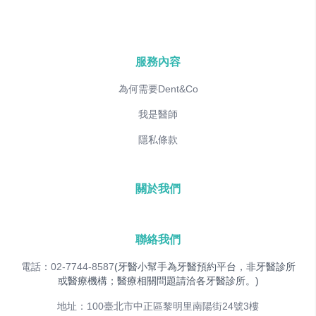
服務內容
為何需要Dent&Co
我是醫師
隱私條款
關於我們
聯絡我們
電話：02-7744-8587
(牙醫小幫手為牙醫預約平台，非牙醫診所
或醫療機構；醫療相關問題請洽各牙醫診所。)
地址：100臺北市中正區黎明里南陽街24號3樓