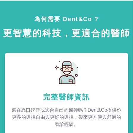
為何需要 Dent&Co ?
更智慧的科技，更適合的醫師
完整醫師資訊
還在靠口碑尋找適合自己的醫師嗎？Dent&Co提供你
更多的選擇自由與更好的選擇，帶來更方便與舒適的
看診經驗。