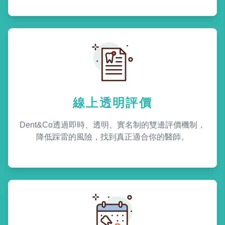
線上透明評價
Dent&Co透過即時、透明、實名制的雙邊評價機制，
降低踩雷的風險，找到真正適合你的醫師。