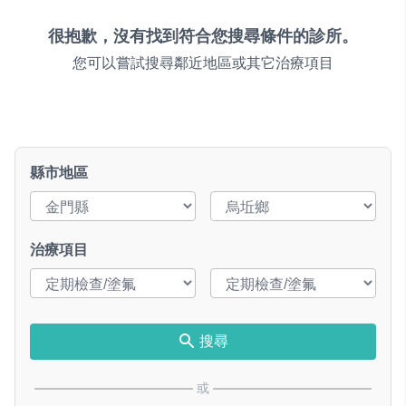
很抱歉，沒有找到符合您搜尋條件的診所。
您可以嘗試搜尋鄰近地區或其它治療項目
縣市地區
治療項目
搜尋
或