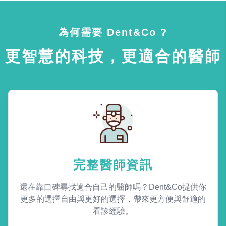
為何需要 Dent&Co ?
更智慧的科技，更適合的醫師
完整醫師資訊
還在靠口碑尋找適合自己的醫師嗎？Dent&Co提供你
更多的選擇自由與更好的選擇，帶來更方便與舒適的
看診經驗。