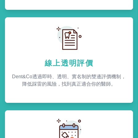
線上透明評價
Dent&Co透過即時、透明、實名制的雙邊評價機制，
降低踩雷的風險，找到真正適合你的醫師。