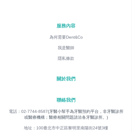
服務內容
為何需要Dent&Co
我是醫師
隱私條款
關於我們
聯絡我們
電話：02-7744-8587
(牙醫小幫手為牙醫預約平台，非牙醫診所
或醫療機構；醫療相關問題請洽各牙醫診所。)
地址：100臺北市中正區黎明里南陽街24號3樓