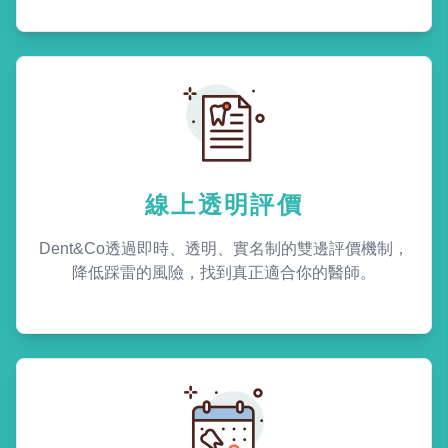
線上透明評價
Dent&Co透過即時、透明、實名制的雙邊評價機制，
降低踩雷的風險，找到真正適合你的醫師。