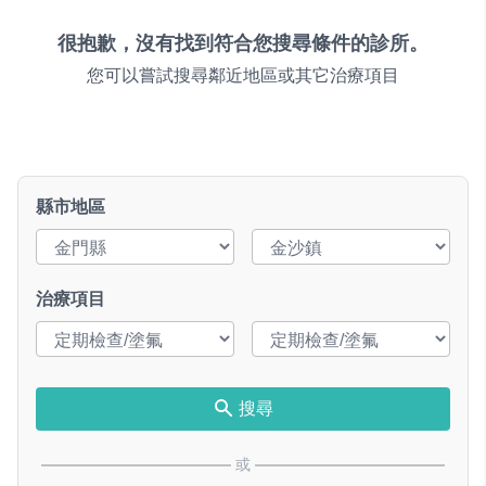
很抱歉，沒有找到符合您搜尋條件的診所。
您可以嘗試搜尋鄰近地區或其它治療項目
縣市地區
治療項目
搜尋
或