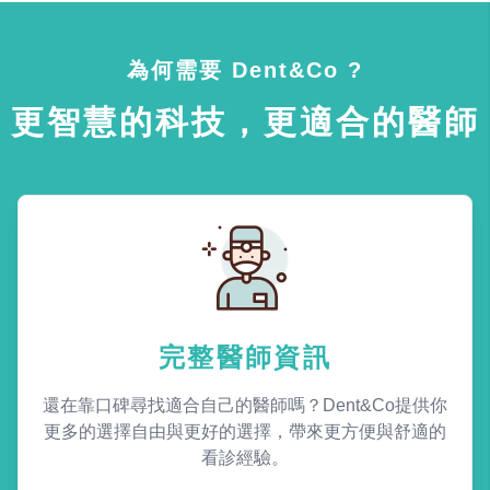
為何需要 Dent&Co ?
更智慧的科技，更適合的醫師
完整醫師資訊
還在靠口碑尋找適合自己的醫師嗎？Dent&Co提供你
更多的選擇自由與更好的選擇，帶來更方便與舒適的
看診經驗。