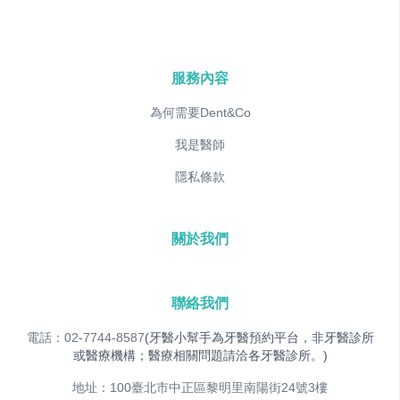
服務內容
為何需要Dent&Co
我是醫師
隱私條款
關於我們
聯絡我們
電話：02-7744-8587
(牙醫小幫手為牙醫預約平台，非牙醫診所
或醫療機構；醫療相關問題請洽各牙醫診所。)
地址：100臺北市中正區黎明里南陽街24號3樓