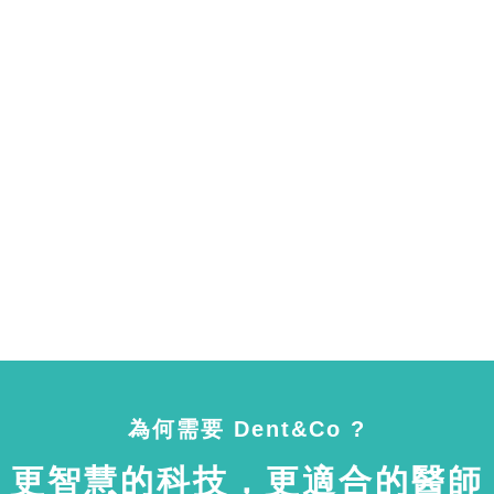
為何需要 Dent&Co ?
更智慧的科技，更適合的醫師