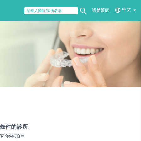
中文
我是醫師
條件的診所。
它治療項目