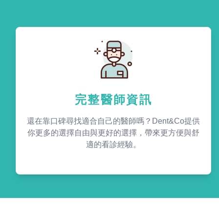
完整醫師資訊
還在靠口碑尋找適合自己的醫師嗎？Dent&Co提供
你更多的選擇自由與更好的選擇，帶來更方便與舒
適的看診經驗。