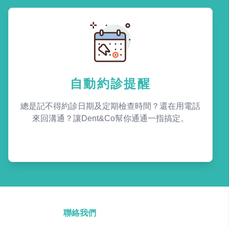
自動約診提醒
總是記不得約診日期及定期檢查時間？還在用電話
來回溝通？讓Dent&Co幫你通通一指搞定。
聯絡我們