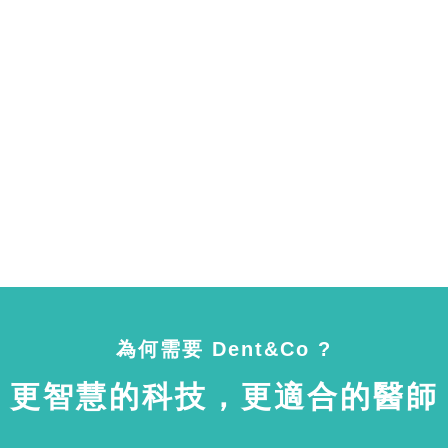
為何需要 Dent&Co ?
更智慧的科技，更適合的醫師