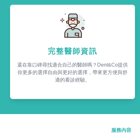
完整醫師資訊
還在靠口碑尋找適合自己的醫師嗎？Dent&Co提供
你更多的選擇自由與更好的選擇，帶來更方便與舒
適的看診經驗。
服務內容