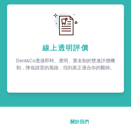
線上透明評價
Dent&Co透過即時、透明、實名制的雙邊評價機
制，降低踩雷的風險，找到真正適合你的醫師。
關於我們