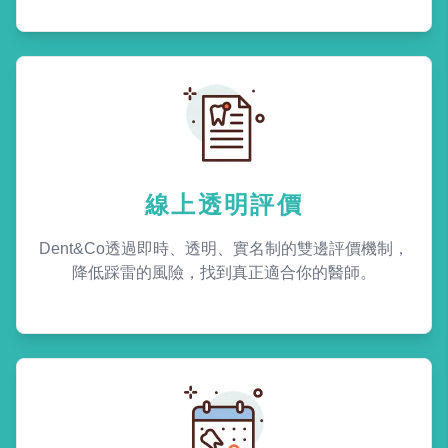
線上透明評價
Dent&Co透過即時、透明、實名制的雙邊評價機制，
降低踩雷的風險，找到真正適合你的醫師。