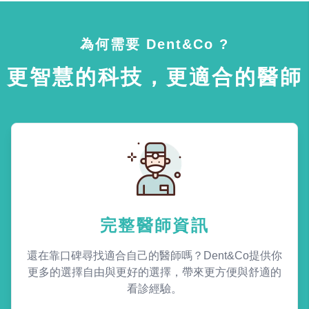
為何需要 Dent&Co ?
更智慧的科技，更適合的醫師
完整醫師資訊
還在靠口碑尋找適合自己的醫師嗎？Dent&Co提供你
更多的選擇自由與更好的選擇，帶來更方便與舒適的
看診經驗。