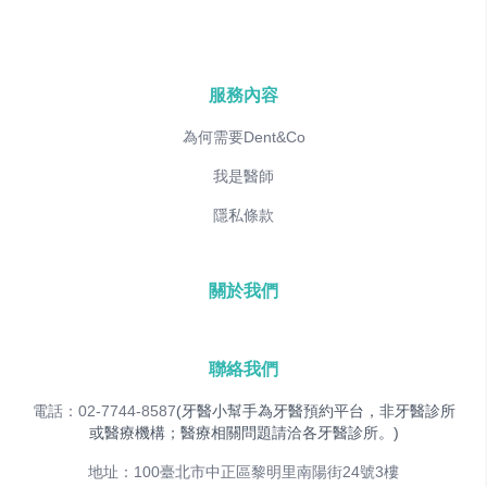
服務內容
為何需要Dent&Co
我是醫師
隱私條款
關於我們
聯絡我們
電話：02-7744-8587
(牙醫小幫手為牙醫預約平台，非牙醫診所
或醫療機構；醫療相關問題請洽各牙醫診所。)
地址：100臺北市中正區黎明里南陽街24號3樓