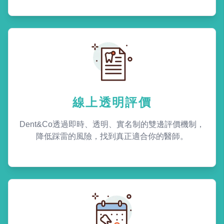
線上透明評價
Dent&Co透過即時、透明、實名制的雙邊評價機制，
降低踩雷的風險，找到真正適合你的醫師。