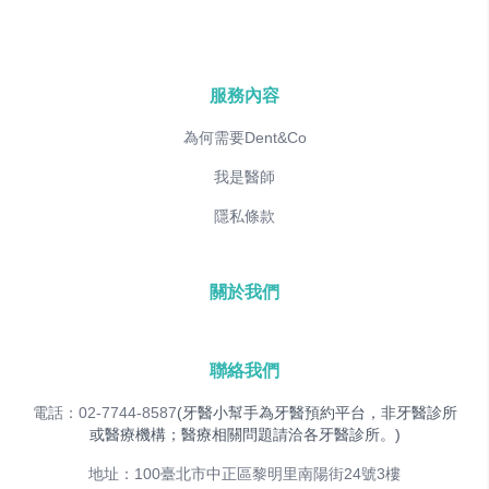
服務內容
為何需要Dent&Co
我是醫師
隱私條款
關於我們
聯絡我們
電話：02-7744-8587
(牙醫小幫手為牙醫預約平台，非牙醫診所
或醫療機構；醫療相關問題請洽各牙醫診所。)
地址：100臺北市中正區黎明里南陽街24號3樓