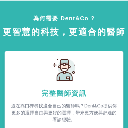
為何需要 Dent&Co ?
更智慧的科技，更適合的醫師
完整醫師資訊
還在靠口碑尋找適合自己的醫師嗎？Dent&Co提供你
更多的選擇自由與更好的選擇，帶來更方便與舒適的
看診經驗。