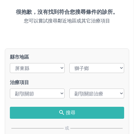
很抱歉，沒有找到符合您搜尋條件的診所。
您可以嘗試搜尋鄰近地區或其它治療項目
縣市地區
治療項目
搜尋
或