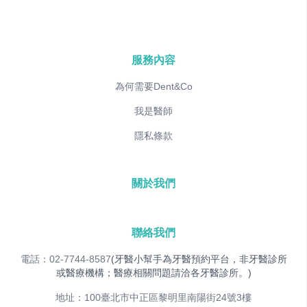
服務內容
為何需要Dent&Co
我是醫師
隱私條款
關於我們
聯絡我們
電話：02-7744-8587
(牙醫小幫手為牙醫預約平台，非牙醫診所
或醫療機構；醫療相關問題請洽各牙醫診所。)
地址：100臺北市中正區黎明里南陽街24號3樓