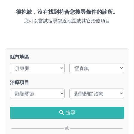
很抱歉，沒有找到符合您搜尋條件的診所。
您可以嘗試搜尋鄰近地區或其它治療項目
縣市地區
治療項目
搜尋
或