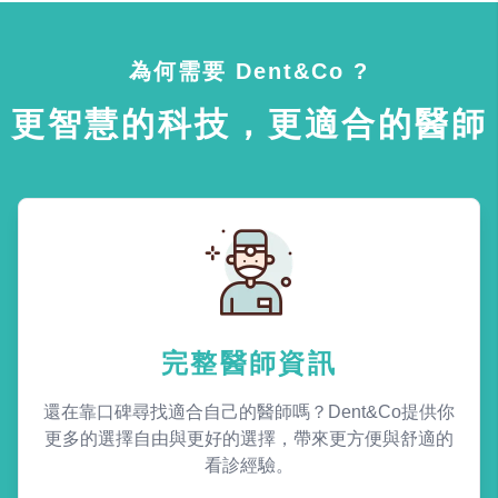
為何需要 Dent&Co ?
更智慧的科技，更適合的醫師
完整醫師資訊
還在靠口碑尋找適合自己的醫師嗎？Dent&Co提供你
更多的選擇自由與更好的選擇，帶來更方便與舒適的
看診經驗。