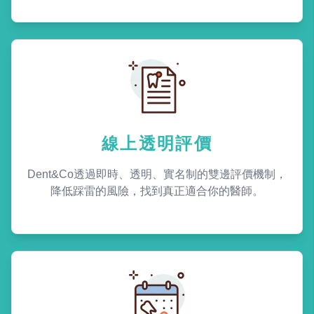
線上透明評價
Dent&Co透過即時、透明、實名制的雙邊評價機制，
降低踩雷的風險，找到真正適合你的醫師。