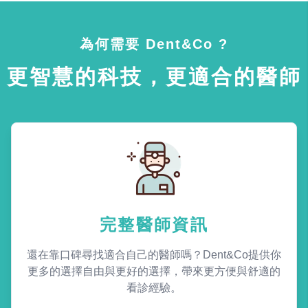
為何需要 Dent&Co ?
更智慧的科技，更適合的醫師
完整醫師資訊
還在靠口碑尋找適合自己的醫師嗎？Dent&Co提供你
更多的選擇自由與更好的選擇，帶來更方便與舒適的
看診經驗。