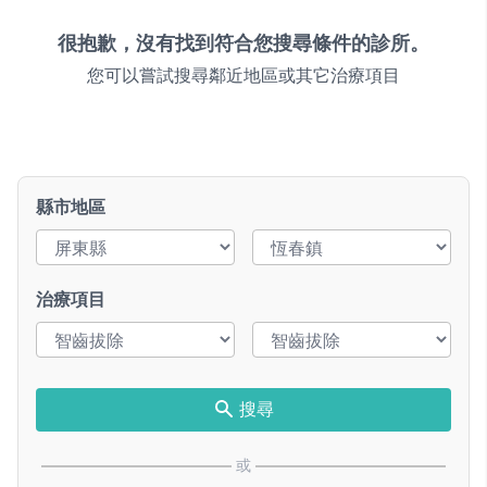
很抱歉，沒有找到符合您搜尋條件的診所。
您可以嘗試搜尋鄰近地區或其它治療項目
縣市地區
治療項目
搜尋
或