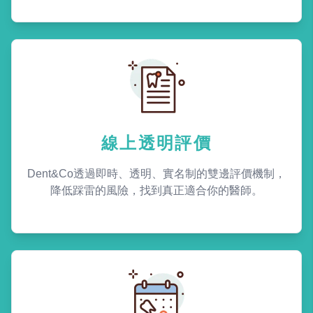
線上透明評價
Dent&Co透過即時、透明、實名制的雙邊評價機制，
降低踩雷的風險，找到真正適合你的醫師。