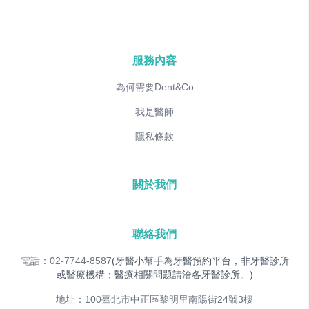
服務內容
為何需要Dent&Co
我是醫師
隱私條款
關於我們
聯絡我們
電話：02-7744-8587
(牙醫小幫手為牙醫預約平台，非牙醫診所
或醫療機構；醫療相關問題請洽各牙醫診所。)
地址：100臺北市中正區黎明里南陽街24號3樓