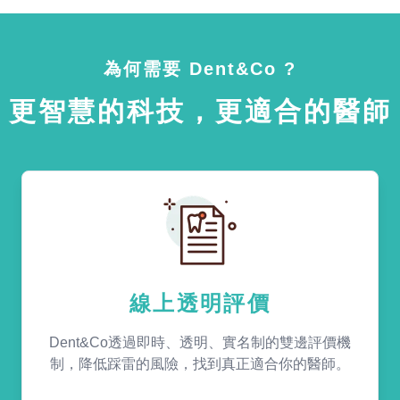
為何需要 Dent&Co ?
更智慧的科技，更適合的醫師
線上透明評價
Dent&Co透過即時、透明、實名制的雙邊評價機
制，降低踩雷的風險，找到真正適合你的醫師。