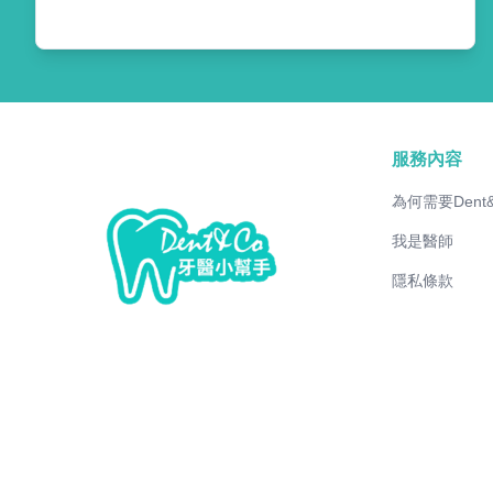
服務內容
為何需要Dent
我是醫師
隱私條款