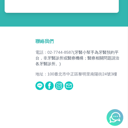
聯絡我們
電話：02-7744-8587
(牙醫小幫手為牙醫預約平
台，非牙醫診所或醫療機構；醫療相關問題請洽
各牙醫診所。)
地址：100臺北市中正區黎明里南陽街24號3樓