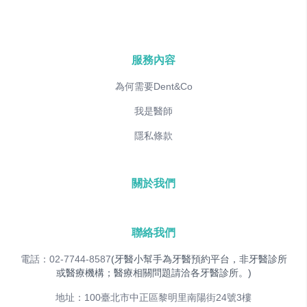
服務內容
為何需要Dent&Co
我是醫師
隱私條款
關於我們
聯絡我們
電話：02-7744-8587
(牙醫小幫手為牙醫預約平台，非牙醫診所
或醫療機構；醫療相關問題請洽各牙醫診所。)
地址：100臺北市中正區黎明里南陽街24號3樓