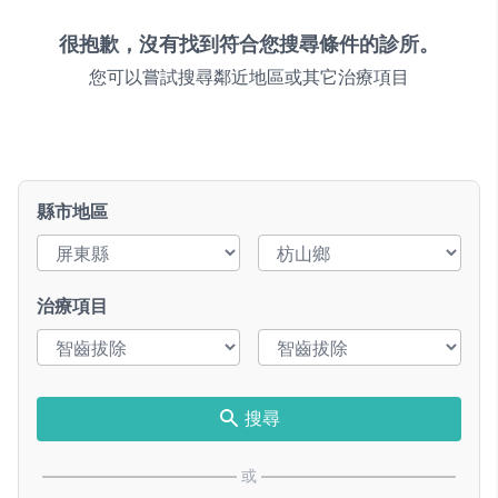
很抱歉，沒有找到符合您搜尋條件的診所。
您可以嘗試搜尋鄰近地區或其它治療項目
縣市地區
治療項目
搜尋
或