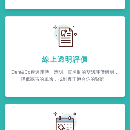
線上透明評價
Dent&Co透過即時、透明、實名制的雙邊評價機制，
降低踩雷的風險，找到真正適合你的醫師。