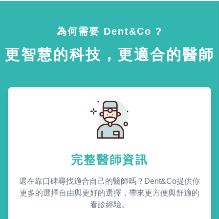
為何需要 Dent&Co ?
更智慧的科技，更適合的醫師
完整醫師資訊
還在靠口碑尋找適合自己的醫師嗎？Dent&Co提供你
更多的選擇自由與更好的選擇，帶來更方便與舒適的
看診經驗。