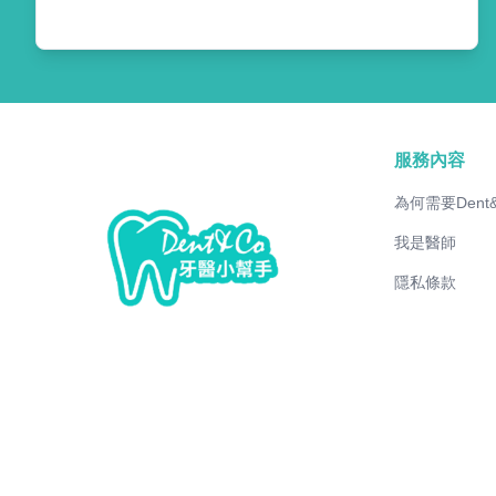
服務內容
為何需要Dent
我是醫師
隱私條款