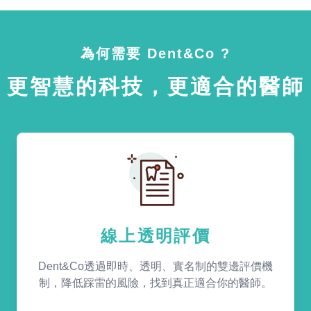
為何需要 Dent&Co ?
更智慧的科技，更適合的醫師
線上透明評價
Dent&Co透過即時、透明、實名制的雙邊評價機
制，降低踩雷的風險，找到真正適合你的醫師。