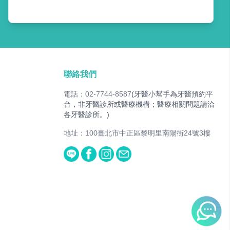
聯絡我們
電話：02-7744-8587
(牙醫小幫手為牙醫預約平
台，非牙醫診所或醫療機構；醫療相關問題請洽
各牙醫診所。)
地址：100臺北市中正區黎明里南陽街24號3樓