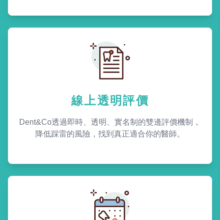
線上透明評價
Dent&Co透過即時、透明、實名制的雙邊評價機制，
降低踩雷的風險，找到真正適合你的醫師。