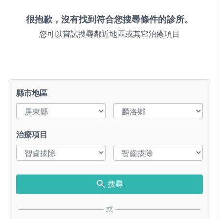
很抱歉，沒有找到符合您搜尋條件的診所。
您可以嘗試搜尋鄰近地區或其它治療項目
縣市地區
治療項目
搜尋
或