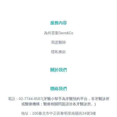
服務內容
為何需要Dent&Co
我是醫師
隱私條款
關於我們
聯絡我們
電話：02-7744-8587
(牙醫小幫手為牙醫預約平台，非牙醫診所
或醫療機構；醫療相關問題請洽各牙醫診所。)
地址：100臺北市中正區黎明里南陽街24號3樓