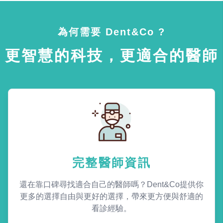
為何需要 Dent&Co ?
更智慧的科技，更適合的醫師
完整醫師資訊
還在靠口碑尋找適合自己的醫師嗎？Dent&Co提供你
更多的選擇自由與更好的選擇，帶來更方便與舒適的
看診經驗。