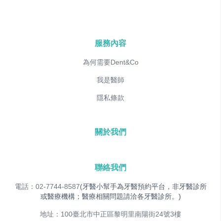
服務內容
為何需要Dent&Co
我是醫師
隱私條款
關於我們
聯絡我們
電話：02-7744-8587
(牙醫小幫手為牙醫預約平台，非牙醫診所
或醫療機構；醫療相關問題請洽各牙醫診所。)
地址：100臺北市中正區黎明里南陽街24號3樓