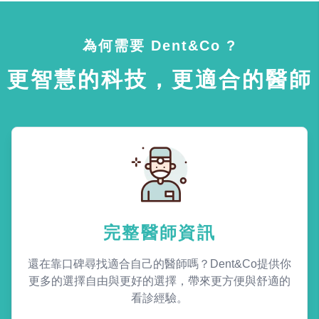
為何需要 Dent&Co ?
更智慧的科技，更適合的醫師
完整醫師資訊
還在靠口碑尋找適合自己的醫師嗎？Dent&Co提供你
更多的選擇自由與更好的選擇，帶來更方便與舒適的
看診經驗。