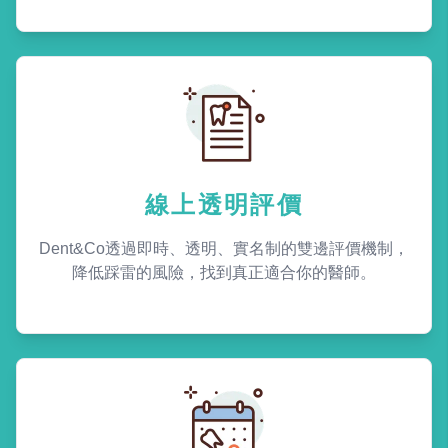
線上透明評價
Dent&Co透過即時、透明、實名制的雙邊評價機制，
降低踩雷的風險，找到真正適合你的醫師。