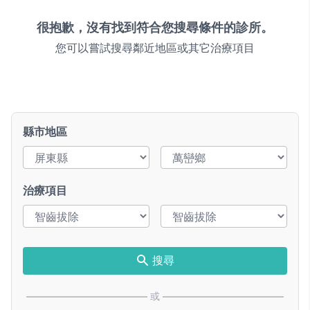
很抱歉，沒有找到符合您搜尋條件的診所。
您可以嘗試搜尋鄰近地區或其它治療項目
縣市地區
治療項目
搜尋
或