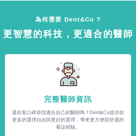
為何需要 Dent&Co ?
更智慧的科技，更適合的醫師
完整醫師資訊
還在靠口碑尋找適合自己的醫師嗎？Dent&Co提供你
更多的選擇自由與更好的選擇，帶來更方便與舒適的
看診經驗。