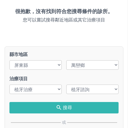
很抱歉，沒有找到符合您搜尋條件的診所。
您可以嘗試搜尋鄰近地區或其它治療項目
縣市地區
治療項目
搜尋
或