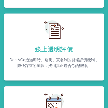
線上透明評價
Dent&Co透過即時、透明、實名制的雙邊評價機制，
降低踩雷的風險，找到真正適合你的醫師。