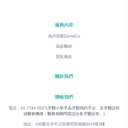
服務內容
為何需要Dent&Co
我是醫師
隱私條款
關於我們
聯絡我們
電話：02-7744-8587
(牙醫小幫手為牙醫預約平台，非牙醫診所
或醫療機構；醫療相關問題請洽各牙醫診所。)
地址：100臺北市中正區黎明里南陽街24號3樓