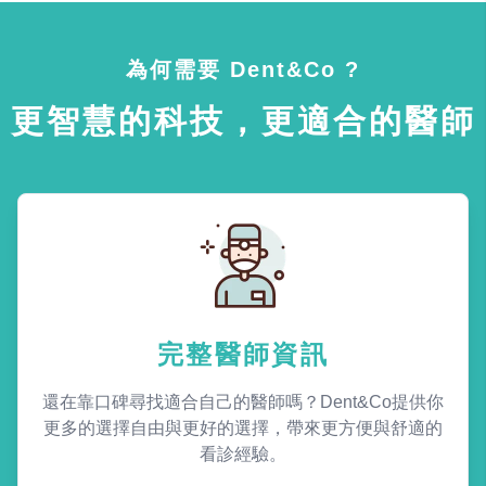
為何需要 Dent&Co ?
更智慧的科技，更適合的醫師
完整醫師資訊
還在靠口碑尋找適合自己的醫師嗎？Dent&Co提供你
更多的選擇自由與更好的選擇，帶來更方便與舒適的
看診經驗。