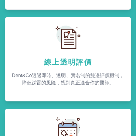
線上透明評價
Dent&Co透過即時、透明、實名制的雙邊評價機制，
降低踩雷的風險，找到真正適合你的醫師。