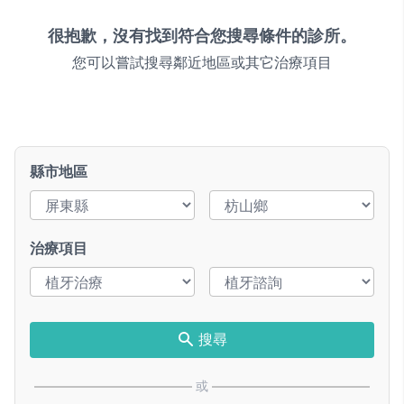
很抱歉，沒有找到符合您搜尋條件的診所。
您可以嘗試搜尋鄰近地區或其它治療項目
縣市地區
治療項目
搜尋
或