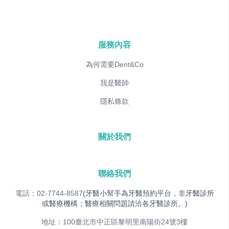
服務內容
為何需要Dent&Co
我是醫師
隱私條款
關於我們
聯絡我們
電話：02-7744-8587
(牙醫小幫手為牙醫預約平台，非牙醫診所
或醫療機構；醫療相關問題請洽各牙醫診所。)
地址：100臺北市中正區黎明里南陽街24號3樓