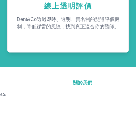
線上透明評價
Dent&Co透過即時、透明、實名制的雙邊評價機
制，降低踩雷的風險，找到真正適合你的醫師。
關於我們
&Co