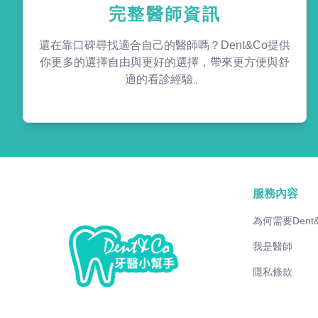
完整醫師資訊
還在靠口碑尋找適合自己的醫師嗎？Dent&Co提供
你更多的選擇自由與更好的選擇，帶來更方便與舒
適的看診經驗。
服務內容
為何需要Dent
我是醫師
隱私條款