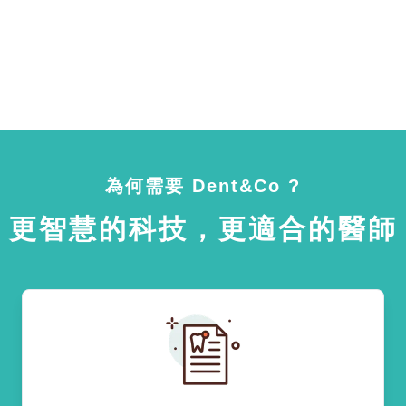
為何需要 Dent&Co ?
更智慧的科技，更適合的醫師