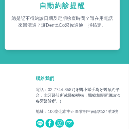
自動約診提醒
總是記不得約診日期及定期檢查時間？還在用電話
來回溝通？讓Dent&Co幫你通通一指搞定。
聯絡我們
電話：02-7744-8587
(牙醫小幫手為牙醫預約平
台，非牙醫診所或醫療機構；醫療相關問題請洽
各牙醫診所。)
地址：100臺北市中正區黎明里南陽街24號3樓