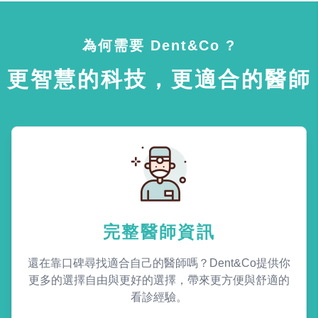
為何需要 Dent&Co ?
更智慧的科技，更適合的醫師
完整醫師資訊
還在靠口碑尋找適合自己的醫師嗎？Dent&Co提供你
更多的選擇自由與更好的選擇，帶來更方便與舒適的
看診經驗。