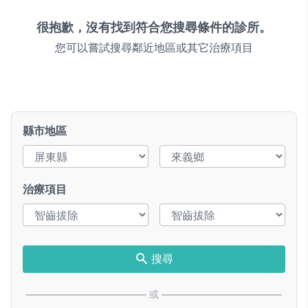
很抱歉，沒有找到符合您搜尋條件的診所。
您可以嘗試搜尋鄰近地區或其它治療項目
縣市地區
治療項目
搜尋
或