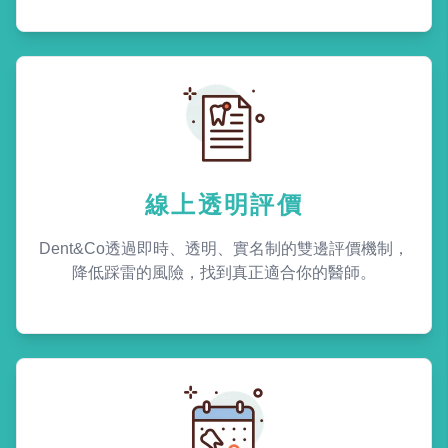
線上透明評價
Dent&Co透過即時、透明、實名制的雙邊評價機制，
降低踩雷的風險，找到真正適合你的醫師。