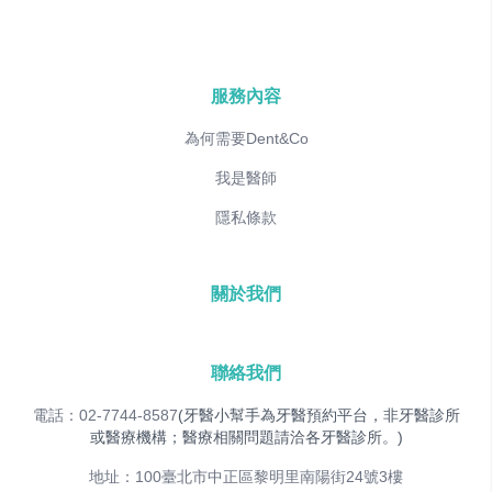
服務內容
為何需要Dent&Co
我是醫師
隱私條款
關於我們
聯絡我們
電話：02-7744-8587
(牙醫小幫手為牙醫預約平台，非牙醫診所
或醫療機構；醫療相關問題請洽各牙醫診所。)
地址：100臺北市中正區黎明里南陽街24號3樓