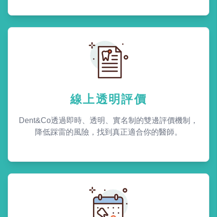
線上透明評價
Dent&Co透過即時、透明、實名制的雙邊評價機制，
降低踩雷的風險，找到真正適合你的醫師。