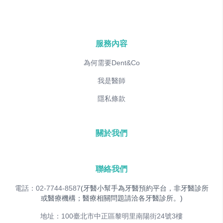
服務內容
為何需要Dent&Co
我是醫師
隱私條款
關於我們
聯絡我們
電話：02-7744-8587
(牙醫小幫手為牙醫預約平台，非牙醫診所
或醫療機構；醫療相關問題請洽各牙醫診所。)
地址：100臺北市中正區黎明里南陽街24號3樓