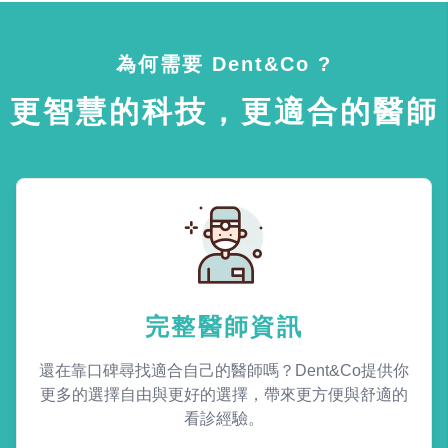
為何需要 Dent&Co ?
更智慧的科技，更適合的醫師
完整醫師資訊
還在靠口碑尋找適合自己的醫師嗎？Dent&Co提供你
更多的選擇自由與更好的選擇，帶來更方便與舒適的
看診經驗。