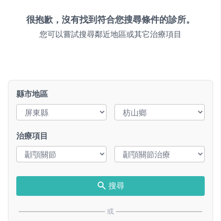
很抱歉，沒有找到符合您搜尋條件的診所。
您可以嘗試搜尋鄰近地區或其它治療項目
縣市地區
治療項目
搜尋
或