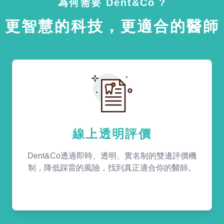
為何需要 Dent&Co ?
更智慧的科技，更適合的醫師
線上透明評價
Dent&Co透過即時、透明、實名制的雙邊評價機
制，降低踩雷的風險，找到真正適合你的醫師。