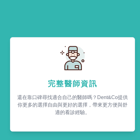
完整醫師資訊
還在靠口碑尋找適合自己的醫師嗎？Dent&Co提供
你更多的選擇自由與更好的選擇，帶來更方便與舒
適的看診經驗。