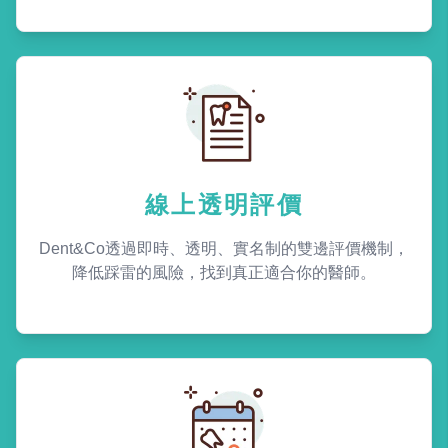
線上透明評價
Dent&Co透過即時、透明、實名制的雙邊評價機制，
降低踩雷的風險，找到真正適合你的醫師。