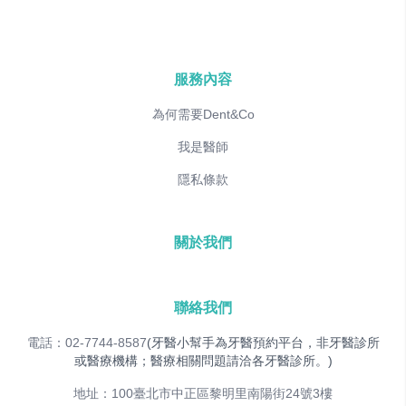
服務內容
為何需要Dent&Co
我是醫師
隱私條款
關於我們
聯絡我們
電話：02-7744-8587
(牙醫小幫手為牙醫預約平台，非牙醫診所
或醫療機構；醫療相關問題請洽各牙醫診所。)
地址：100臺北市中正區黎明里南陽街24號3樓