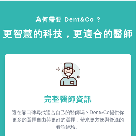
為何需要 Dent&Co ?
更智慧的科技，更適合的醫師
完整醫師資訊
還在靠口碑尋找適合自己的醫師嗎？Dent&Co提供你
更多的選擇自由與更好的選擇，帶來更方便與舒適的
看診經驗。