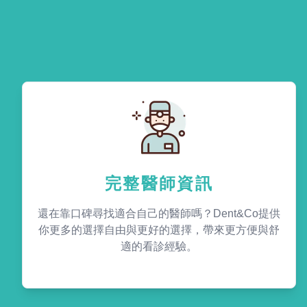
完整醫師資訊
還在靠口碑尋找適合自己的醫師嗎？Dent&Co提供
你更多的選擇自由與更好的選擇，帶來更方便與舒
適的看診經驗。