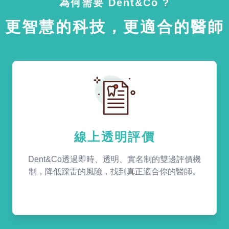
為何需要 Dent&Co ?
更智慧的科技，更適合的醫師
線上透明評價
Dent&Co透過即時、透明、實名制的雙邊評價機
制，降低踩雷的風險，找到真正適合你的醫師。