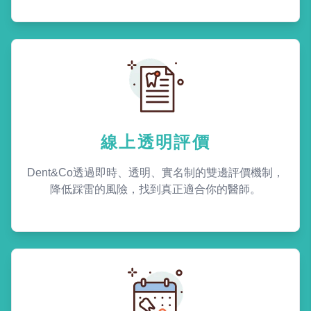
線上透明評價
Dent&Co透過即時、透明、實名制的雙邊評價機制，
降低踩雷的風險，找到真正適合你的醫師。