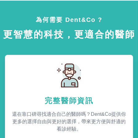
為何需要 Dent&Co ?
更智慧的科技，更適合的醫師
完整醫師資訊
還在靠口碑尋找適合自己的醫師嗎？Dent&Co提供你
更多的選擇自由與更好的選擇，帶來更方便與舒適的
看診經驗。