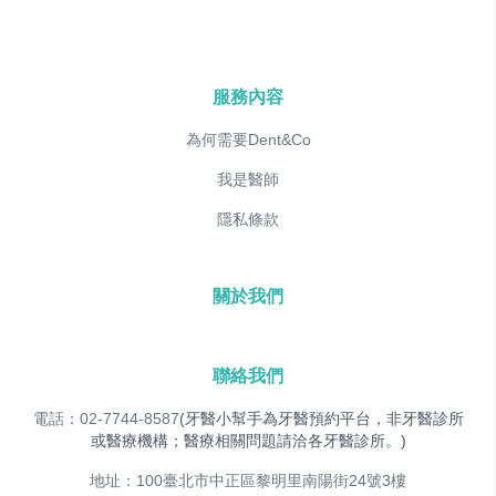
服務內容
為何需要Dent&Co
我是醫師
隱私條款
關於我們
聯絡我們
電話：02-7744-8587
(牙醫小幫手為牙醫預約平台，非牙醫診所
或醫療機構；醫療相關問題請洽各牙醫診所。)
地址：100臺北市中正區黎明里南陽街24號3樓