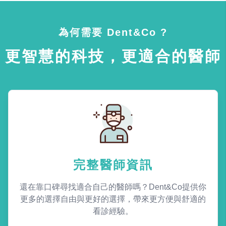
為何需要 Dent&Co ?
更智慧的科技，更適合的醫師
完整醫師資訊
還在靠口碑尋找適合自己的醫師嗎？Dent&Co提供你
更多的選擇自由與更好的選擇，帶來更方便與舒適的
看診經驗。