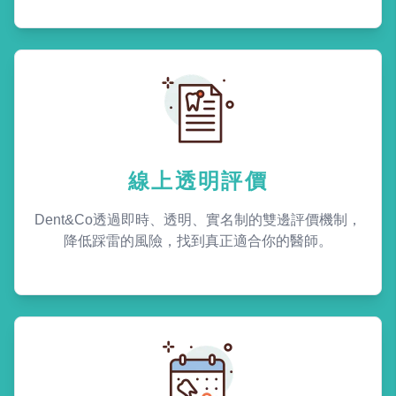
線上透明評價
Dent&Co透過即時、透明、實名制的雙邊評價機制，
降低踩雷的風險，找到真正適合你的醫師。