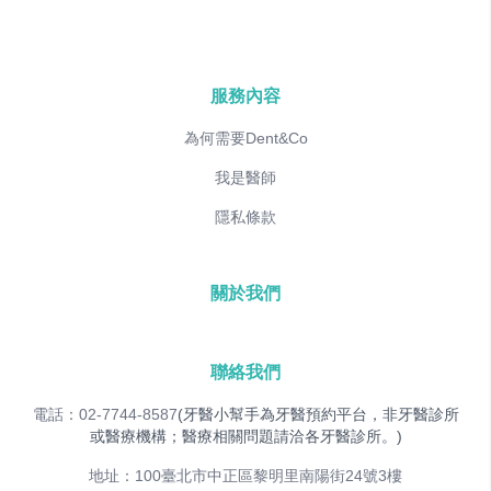
服務內容
為何需要Dent&Co
我是醫師
隱私條款
關於我們
聯絡我們
電話：02-7744-8587
(牙醫小幫手為牙醫預約平台，非牙醫診所
或醫療機構；醫療相關問題請洽各牙醫診所。)
地址：100臺北市中正區黎明里南陽街24號3樓