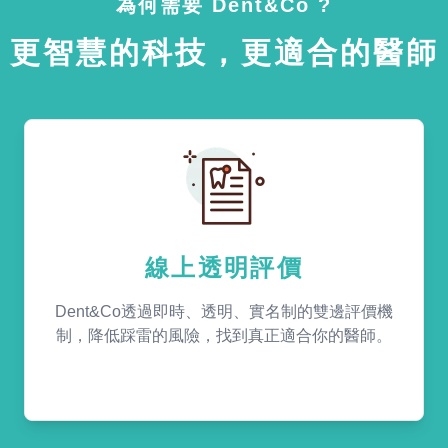
為何需要 Dent&Co ?
更智慧的科技，更適合的醫師
線上透明評價
Dent&Co透過即時、透明、實名制的雙邊評價機
制，降低踩雷的風險，找到真正適合你的醫師。