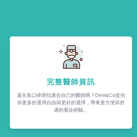
完整醫師資訊
還在靠口碑尋找適合自己的醫師嗎？Dent&Co提供
你更多的選擇自由與更好的選擇，帶來更方便與舒
適的看診經驗。