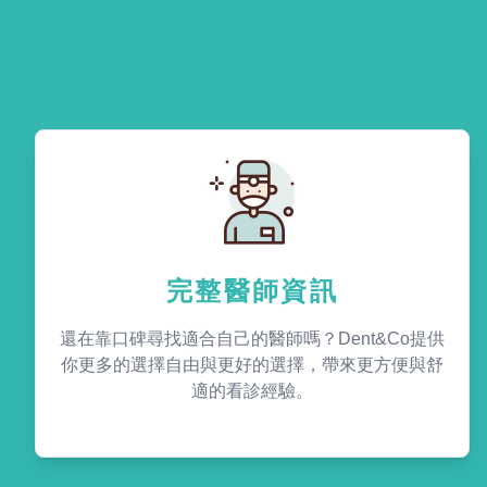
完整醫師資訊
還在靠口碑尋找適合自己的醫師嗎？Dent&Co提供
你更多的選擇自由與更好的選擇，帶來更方便與舒
適的看診經驗。