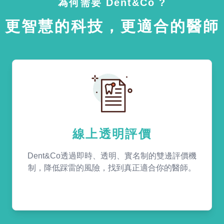
為何需要 Dent&Co ?
更智慧的科技，更適合的醫師
線上透明評價
Dent&Co透過即時、透明、實名制的雙邊評價機
制，降低踩雷的風險，找到真正適合你的醫師。