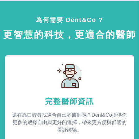
為何需要 Dent&Co ?
更智慧的科技，更適合的醫師
完整醫師資訊
還在靠口碑尋找適合自己的醫師嗎？Dent&Co提供你
更多的選擇自由與更好的選擇，帶來更方便與舒適的
看診經驗。