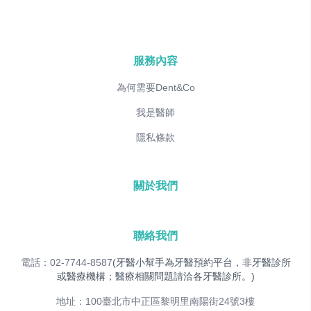
服務內容
為何需要Dent&Co
我是醫師
隱私條款
關於我們
聯絡我們
電話：02-7744-8587
(牙醫小幫手為牙醫預約平台，非牙醫診所
或醫療機構；醫療相關問題請洽各牙醫診所。)
地址：100臺北市中正區黎明里南陽街24號3樓