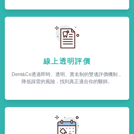
線上透明評價
Dent&Co透過即時、透明、實名制的雙邊評價機制，
降低踩雷的風險，找到真正適合你的醫師。