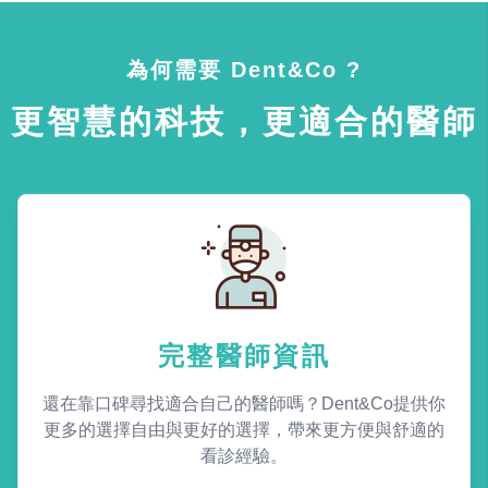
為何需要 Dent&Co ?
更智慧的科技，更適合的醫師
完整醫師資訊
還在靠口碑尋找適合自己的醫師嗎？Dent&Co提供你
更多的選擇自由與更好的選擇，帶來更方便與舒適的
看診經驗。