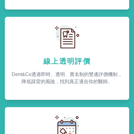
線上透明評價
Dent&Co透過即時、透明、實名制的雙邊評價機制，
降低踩雷的風險，找到真正適合你的醫師。