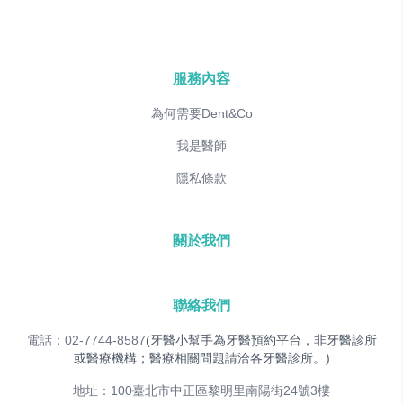
服務內容
為何需要Dent&Co
我是醫師
隱私條款
關於我們
聯絡我們
電話：02-7744-8587
(牙醫小幫手為牙醫預約平台，非牙醫診所
或醫療機構；醫療相關問題請洽各牙醫診所。)
地址：100臺北市中正區黎明里南陽街24號3樓