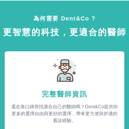
為何需要 Dent&Co ?
更智慧的科技，更適合的醫師
完整醫師資訊
還在靠口碑尋找適合自己的醫師嗎？Dent&Co提供你
更多的選擇自由與更好的選擇，帶來更方便與舒適的
看診經驗。