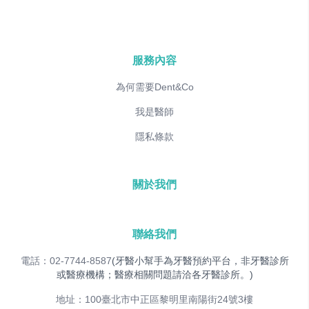
服務內容
為何需要Dent&Co
我是醫師
隱私條款
關於我們
聯絡我們
電話：02-7744-8587
(牙醫小幫手為牙醫預約平台，非牙醫診所
或醫療機構；醫療相關問題請洽各牙醫診所。)
地址：100臺北市中正區黎明里南陽街24號3樓