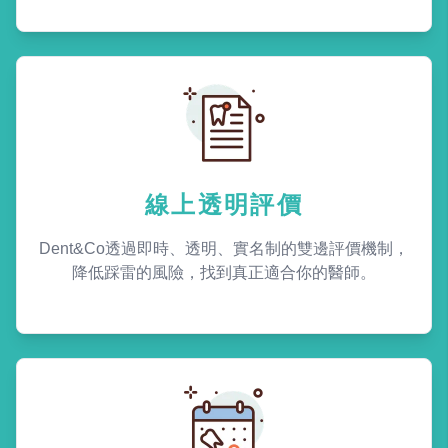
線上透明評價
Dent&Co透過即時、透明、實名制的雙邊評價機制，
降低踩雷的風險，找到真正適合你的醫師。