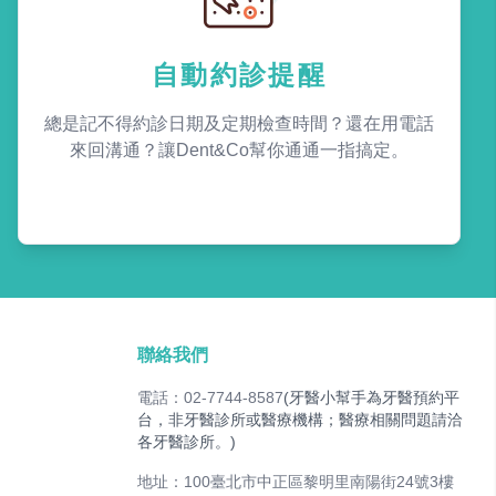
自動約診提醒
總是記不得約診日期及定期檢查時間？還在用電話
來回溝通？讓Dent&Co幫你通通一指搞定。
聯絡我們
電話：02-7744-8587
(牙醫小幫手為牙醫預約平
台，非牙醫診所或醫療機構；醫療相關問題請洽
各牙醫診所。)
地址：100臺北市中正區黎明里南陽街24號3樓