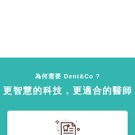
為何需要 Dent&Co ?
更智慧的科技，更適合的醫師