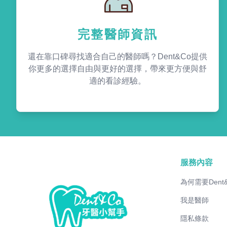
完整醫師資訊
還在靠口碑尋找適合自己的醫師嗎？Dent&Co提供
你更多的選擇自由與更好的選擇，帶來更方便與舒
適的看診經驗。
服務內容
為何需要Dent
我是醫師
隱私條款