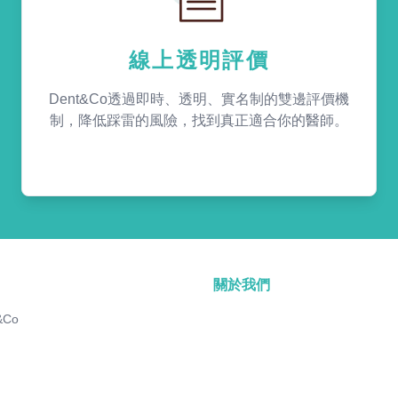
線上透明評價
Dent&Co透過即時、透明、實名制的雙邊評價機
制，降低踩雷的風險，找到真正適合你的醫師。
關於我們
&Co