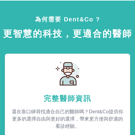
為何需要 Dent&Co ?
更智慧的科技，更適合的醫師
完整醫師資訊
還在靠口碑尋找適合自己的醫師嗎？Dent&Co提供你
更多的選擇自由與更好的選擇，帶來更方便與舒適的
看診經驗。