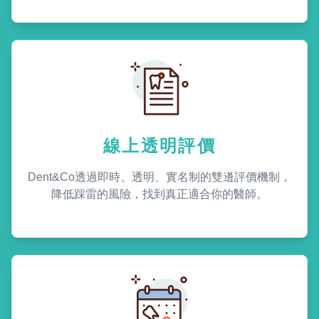
線上透明評價
Dent&Co透過即時、透明、實名制的雙邊評價機制，
降低踩雷的風險，找到真正適合你的醫師。