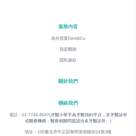
服務內容
為何需要Dent&Co
我是醫師
隱私條款
關於我們
聯絡我們
電話：02-7744-8587
(牙醫小幫手為牙醫預約平台，非牙醫診所
或醫療機構；醫療相關問題請洽各牙醫診所。)
地址：100臺北市中正區黎明里南陽街24號3樓