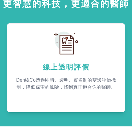
更智慧的科技，更適合的醫師
線上透明評價
Dent&Co透過即時、透明、實名制的雙邊評價機
制，降低踩雷的風險，找到真正適合你的醫師。