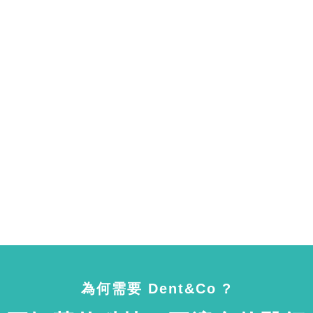
為何需要 Dent&Co ?