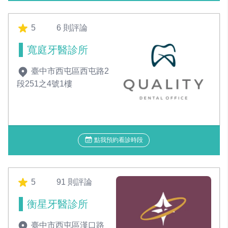
5
6 則評論
寬庭牙醫診所
臺中市西屯區西屯路2
段251之4號1樓
點我預約看診時段
5
91 則評論
衡星牙醫診所
臺中市西屯區漢口路