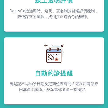
線上透明評價
Dent&Co透過即時、透明、實名制的雙邊評價機制，
降低踩雷的風險，找到真正適合你的醫師。
自動約診提醒
總是記不得約診日期及定期檢查時間？還在用電話來
回溝通？讓Dent&Co幫你通通一指搞定。