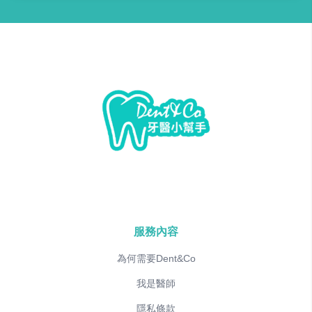
服務內容
為何需要Dent&Co
我是醫師
隱私條款