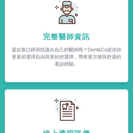
完整醫師資訊
還在靠口碑尋找適合自己的醫師嗎？Dent&Co提供你
更多的選擇自由與更好的選擇，帶來更方便與舒適的
看診經驗。