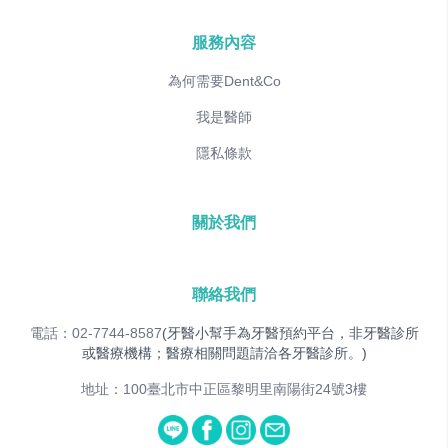
服務內容
為何需要Dent&Co
我是醫師
隱私條款
關於我們
聯絡我們
電話：02-7744-8587
(牙醫小幫手為牙醫預約平台，非牙醫診所
或醫療機構；醫療相關問題請洽各牙醫診所。)
地址：100臺北市中正區黎明里南陽街24號3樓