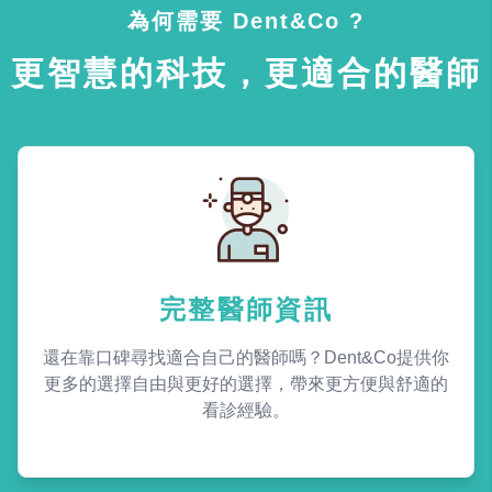
為何需要 Dent&Co ?
更智慧的科技，更適合的醫師
完整醫師資訊
還在靠口碑尋找適合自己的醫師嗎？Dent&Co提供你
更多的選擇自由與更好的選擇，帶來更方便與舒適的
看診經驗。