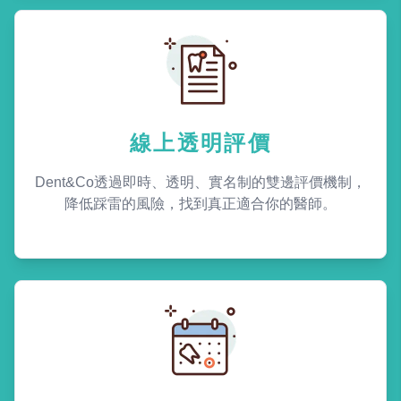
線上透明評價
Dent&Co透過即時、透明、實名制的雙邊評價機制，
降低踩雷的風險，找到真正適合你的醫師。