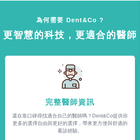
為何需要 Dent&Co ?
更智慧的科技，更適合的醫師
完整醫師資訊
還在靠口碑尋找適合自己的醫師嗎？Dent&Co提供你
更多的選擇自由與更好的選擇，帶來更方便與舒適的
看診經驗。