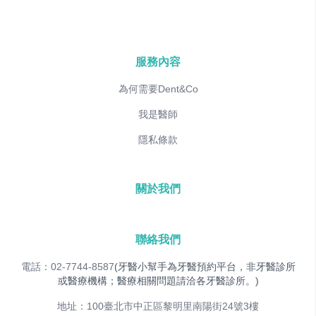
服務內容
為何需要Dent&Co
我是醫師
隱私條款
關於我們
聯絡我們
電話：02-7744-8587
(牙醫小幫手為牙醫預約平台，非牙醫診所
或醫療機構；醫療相關問題請洽各牙醫診所。)
地址：100臺北市中正區黎明里南陽街24號3樓