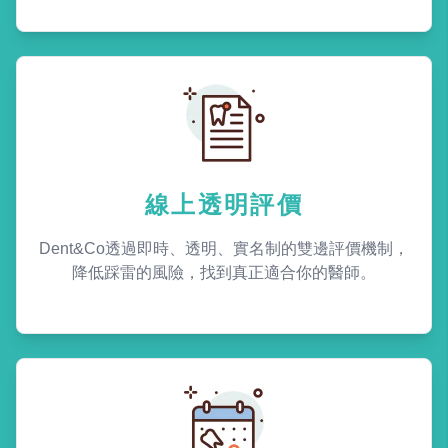
線上透明評價
Dent&Co透過即時、透明、實名制的雙邊評價機制，
降低踩雷的風險，找到真正適合你的醫師。