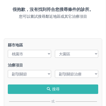
很抱歉，沒有找到符合您搜尋條件的診所。
您可以嘗試搜尋鄰近地區或其它治療項目
縣市地區
治療項目
搜尋
或