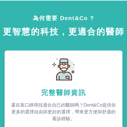
為何需要 Dent&Co ?
更智慧的科技，更適合的醫師
完整醫師資訊
還在靠口碑尋找適合自己的醫師嗎？Dent&Co提供你
更多的選擇自由與更好的選擇，帶來更方便與舒適的
看診經驗。