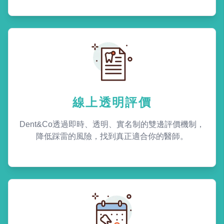
線上透明評價
Dent&Co透過即時、透明、實名制的雙邊評價機制，
降低踩雷的風險，找到真正適合你的醫師。