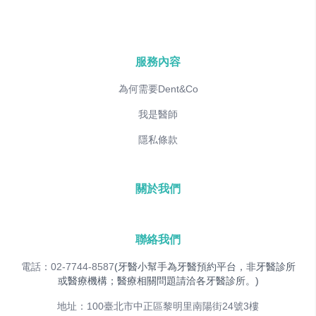
服務內容
為何需要Dent&Co
我是醫師
隱私條款
關於我們
聯絡我們
電話：02-7744-8587
(牙醫小幫手為牙醫預約平台，非牙醫診所
或醫療機構；醫療相關問題請洽各牙醫診所。)
地址：100臺北市中正區黎明里南陽街24號3樓