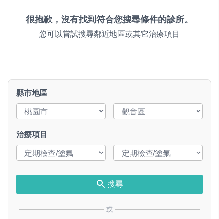
很抱歉，沒有找到符合您搜尋條件的診所。
您可以嘗試搜尋鄰近地區或其它治療項目
縣市地區
治療項目
搜尋
或