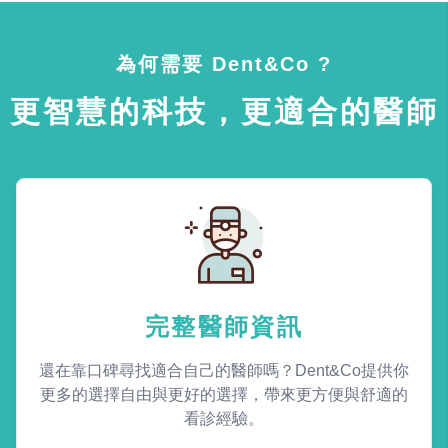
為何需要 Dent&Co ?
更智慧的科技，更適合的醫師
完整醫師資訊
還在靠口碑尋找適合自己的醫師嗎？Dent&Co提供你
更多的選擇自由與更好的選擇，帶來更方便與舒適的
看診經驗。