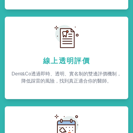
線上透明評價
Dent&Co透過即時、透明、實名制的雙邊評價機制，
降低踩雷的風險，找到真正適合你的醫師。