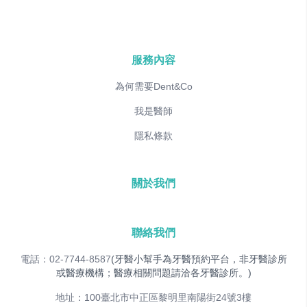
服務內容
為何需要Dent&Co
我是醫師
隱私條款
關於我們
聯絡我們
電話：02-7744-8587
(牙醫小幫手為牙醫預約平台，非牙醫診所
或醫療機構；醫療相關問題請洽各牙醫診所。)
地址：100臺北市中正區黎明里南陽街24號3樓