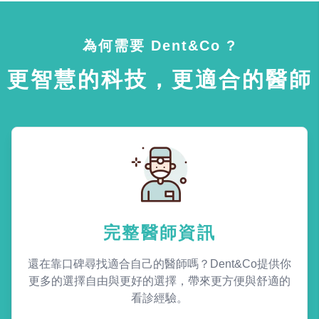
為何需要 Dent&Co ?
更智慧的科技，更適合的醫師
完整醫師資訊
還在靠口碑尋找適合自己的醫師嗎？Dent&Co提供你
更多的選擇自由與更好的選擇，帶來更方便與舒適的
看診經驗。