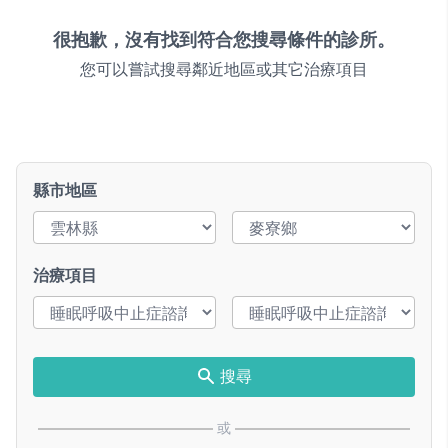
很抱歉，沒有找到符合您搜尋條件的診所。
您可以嘗試搜尋鄰近地區或其它治療項目
縣市地區
治療項目
搜尋
或