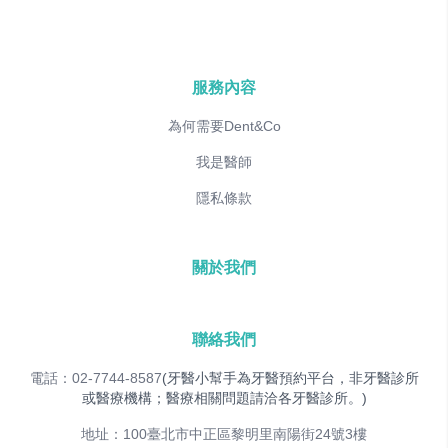
服務內容
為何需要Dent&Co
我是醫師
隱私條款
關於我們
聯絡我們
電話：02-7744-8587
(牙醫小幫手為牙醫預約平台，非牙醫診所
或醫療機構；醫療相關問題請洽各牙醫診所。)
地址：100臺北市中正區黎明里南陽街24號3樓