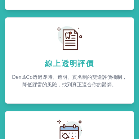
線上透明評價
Dent&Co透過即時、透明、實名制的雙邊評價機制，
降低踩雷的風險，找到真正適合你的醫師。