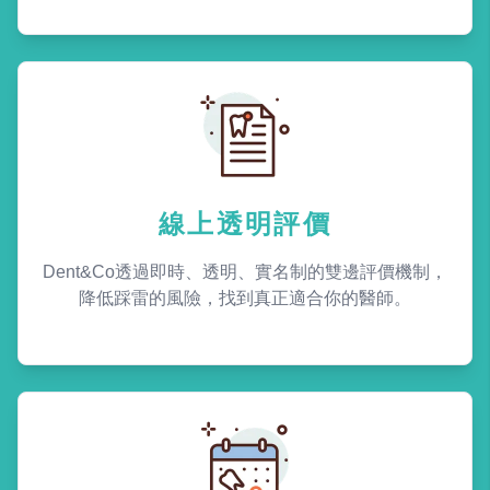
線上透明評價
Dent&Co透過即時、透明、實名制的雙邊評價機制，
降低踩雷的風險，找到真正適合你的醫師。