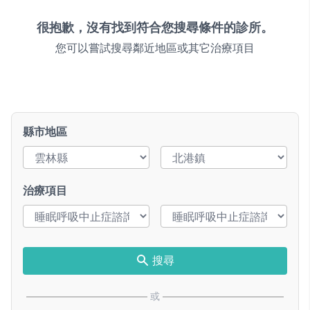
很抱歉，沒有找到符合您搜尋條件的診所。
您可以嘗試搜尋鄰近地區或其它治療項目
縣市地區
治療項目
搜尋
或