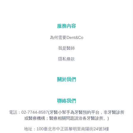
服務內容
為何需要Dent&Co
我是醫師
隱私條款
關於我們
聯絡我們
電話：02-7744-8587
(牙醫小幫手為牙醫預約平台，非牙醫診所
或醫療機構；醫療相關問題請洽各牙醫診所。)
地址：100臺北市中正區黎明里南陽街24號3樓