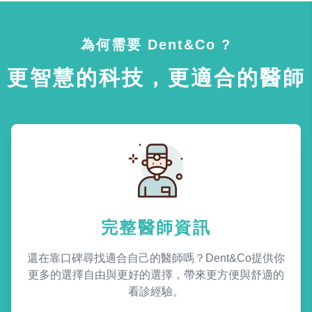
為何需要 Dent&Co ?
更智慧的科技，更適合的醫師
完整醫師資訊
還在靠口碑尋找適合自己的醫師嗎？Dent&Co提供你
更多的選擇自由與更好的選擇，帶來更方便與舒適的
看診經驗。