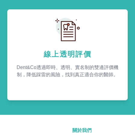
線上透明評價
Dent&Co透過即時、透明、實名制的雙邊評價機
制，降低踩雷的風險，找到真正適合你的醫師。
關於我們