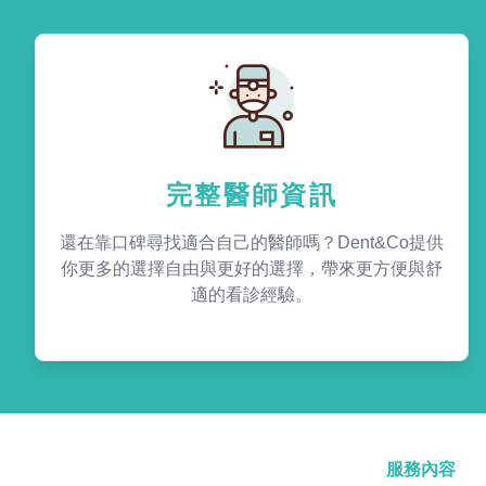
完整醫師資訊
還在靠口碑尋找適合自己的醫師嗎？Dent&Co提供
你更多的選擇自由與更好的選擇，帶來更方便與舒
適的看診經驗。
服務內容