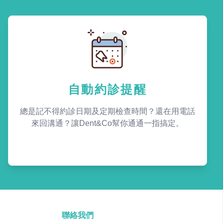
自動約診提醒
總是記不得約診日期及定期檢查時間？還在用電話
來回溝通？讓Dent&Co幫你通通一指搞定。
聯絡我們