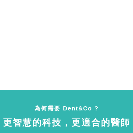
為何需要 Dent&Co ?
更智慧的科技，更適合的醫師