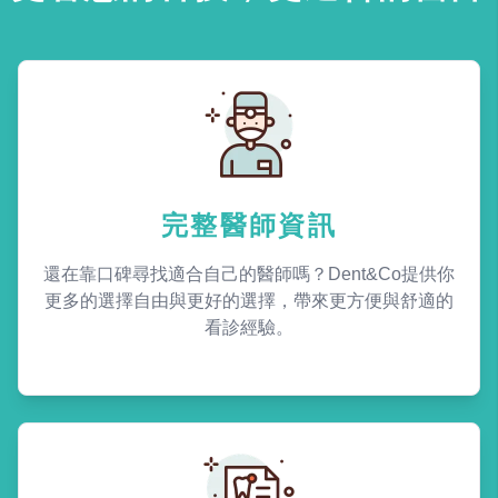
完整醫師資訊
還在靠口碑尋找適合自己的醫師嗎？Dent&Co提供你
更多的選擇自由與更好的選擇，帶來更方便與舒適的
看診經驗。