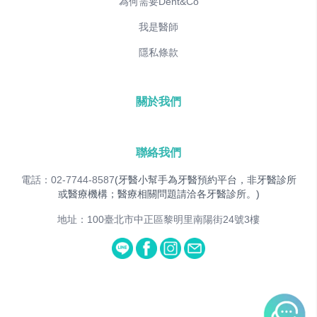
為何需要Dent&Co
我是醫師
隱私條款
關於我們
聯絡我們
電話：02-7744-8587
(牙醫小幫手為牙醫預約平台，非牙醫診所
或醫療機構；醫療相關問題請洽各牙醫診所。)
地址：100臺北市中正區黎明里南陽街24號3樓