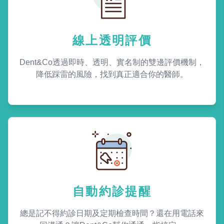
線上透明評價
Dent&Co透過即時、透明、實名制的雙邊評價機制，
降低踩雷的風險，找到真正適合你的醫師。
自動約診提醒
總是記不得約診日期及定期檢查時間？還在用電話來