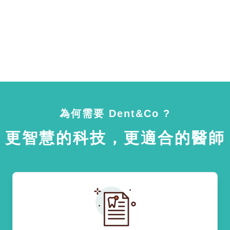
為何需要 Dent&Co ?
更智慧的科技，更適合的醫師