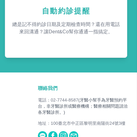
自動約診提醒
總是記不得約診日期及定期檢查時間？還在用電話
來回溝通？讓Dent&Co幫你通通一指搞定。
聯絡我們
電話：02-7744-8587
(牙醫小幫手為牙醫預約平
台，非牙醫診所或醫療機構；醫療相關問題請洽
各牙醫診所。)
地址：100臺北市中正區黎明里南陽街24號3樓