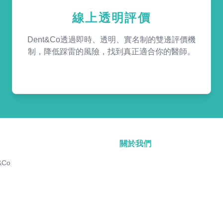
線上透明評價
Dent&Co透過即時、透明、實名制的雙邊評價機
制，降低踩雷的風險，找到真正適合你的醫師。
關於我們
&Co