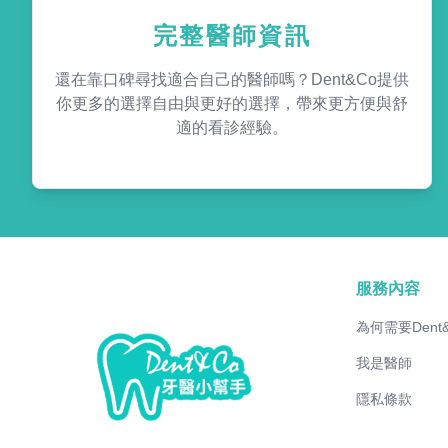
完整醫師資訊
還在靠口碑尋找適合自己的醫師嗎？Dent&Co提供
你更多的選擇自由與更好的選擇，帶來更方便與舒
適的看診經驗。
服務內容
為何需要Dent
我是醫師
隱私條款