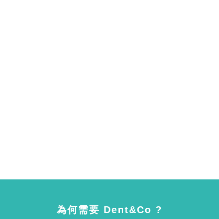
為何需要 Dent&Co ?