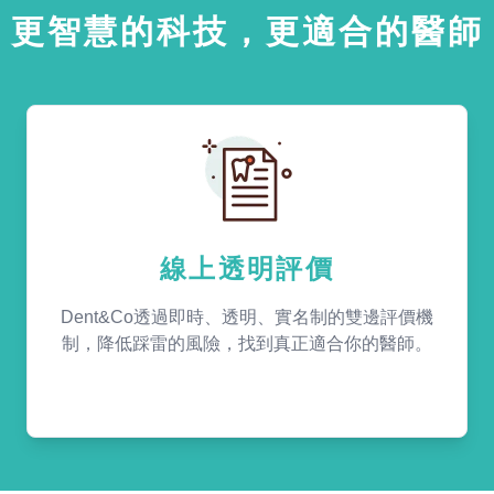
更智慧的科技，更適合的醫師
線上透明評價
Dent&Co透過即時、透明、實名制的雙邊評價機
制，降低踩雷的風險，找到真正適合你的醫師。