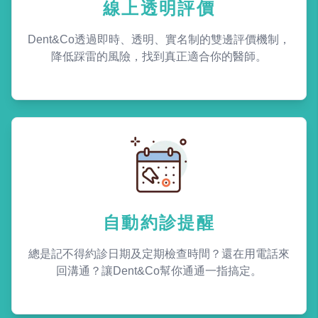
線上透明評價
Dent&Co透過即時、透明、實名制的雙邊評價機制，
降低踩雷的風險，找到真正適合你的醫師。
自動約診提醒
總是記不得約診日期及定期檢查時間？還在用電話來
回溝通？讓Dent&Co幫你通通一指搞定。