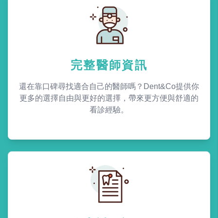
完整醫師資訊
還在靠口碑尋找適合自己的醫師嗎？Dent&Co提供你
更多的選擇自由與更好的選擇，帶來更方便與舒適的
看診經驗。