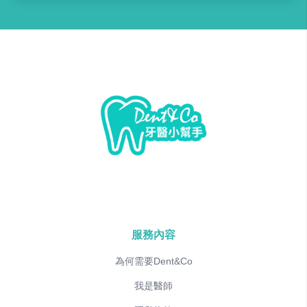
服務內容
為何需要Dent&Co
我是醫師