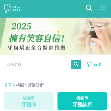
篩選
首頁
>
桃園市牙醫診所
桃園市
桃園市
牙醫師
牙醫診所