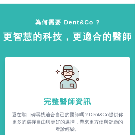
為何需要 Dent&Co ?
更智慧的科技，更適合的醫師
完整醫師資訊
還在靠口碑尋找適合自己的醫師嗎？Dent&Co提供你
更多的選擇自由與更好的選擇，帶來更方便與舒適的
看診經驗。