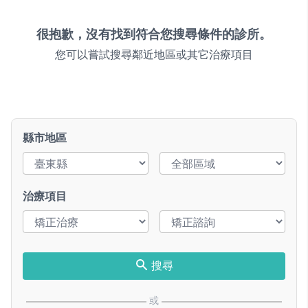
很抱歉，沒有找到符合您搜尋條件的診所。
您可以嘗試搜尋鄰近地區或其它治療項目
縣市地區
治療項目
搜尋
或