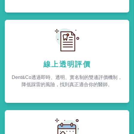
線上透明評價
Dent&Co透過即時、透明、實名制的雙邊評價機制，
降低踩雷的風險，找到真正適合你的醫師。