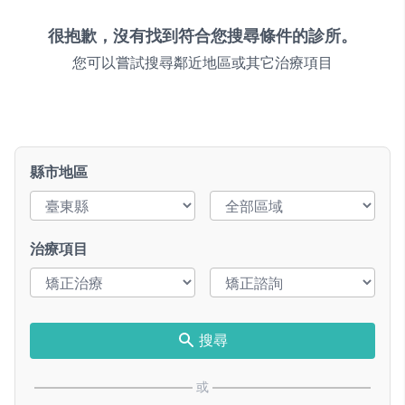
很抱歉，沒有找到符合您搜尋條件的診所。
您可以嘗試搜尋鄰近地區或其它治療項目
縣市地區
治療項目
搜尋
或