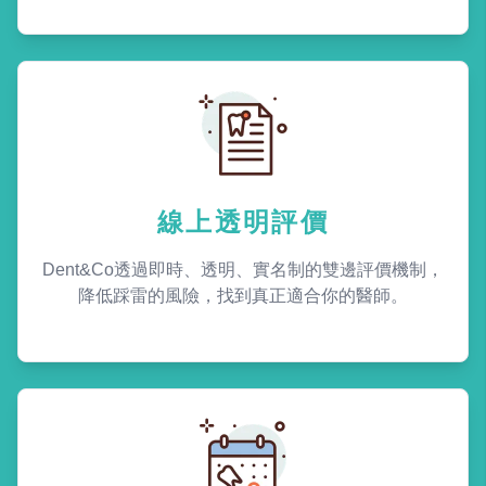
線上透明評價
Dent&Co透過即時、透明、實名制的雙邊評價機制，
降低踩雷的風險，找到真正適合你的醫師。