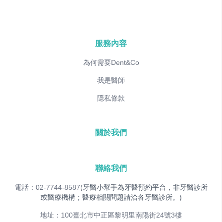
服務內容
為何需要Dent&Co
我是醫師
隱私條款
關於我們
聯絡我們
電話：02-7744-8587
(牙醫小幫手為牙醫預約平台，非牙醫診所
或醫療機構；醫療相關問題請洽各牙醫診所。)
地址：100臺北市中正區黎明里南陽街24號3樓