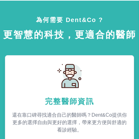
為何需要 Dent&Co ?
更智慧的科技，更適合的醫師
完整醫師資訊
還在靠口碑尋找適合自己的醫師嗎？Dent&Co提供你
更多的選擇自由與更好的選擇，帶來更方便與舒適的
看診經驗。