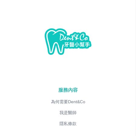
服務內容
為何需要Dent&Co
我是醫師
隱私條款