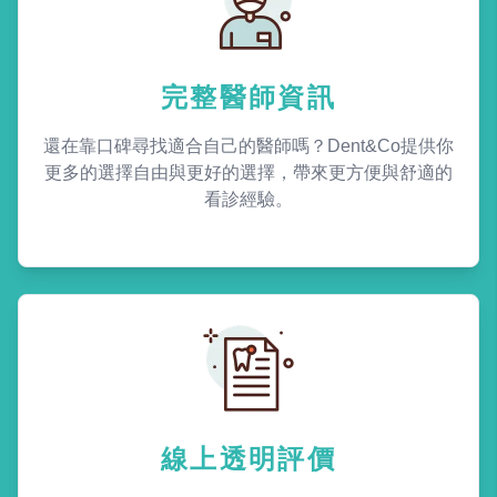
完整醫師資訊
還在靠口碑尋找適合自己的醫師嗎？Dent&Co提供你
更多的選擇自由與更好的選擇，帶來更方便與舒適的
看診經驗。
線上透明評價